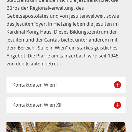
Büros der Regionalverwaltung, des
Gebetsapostolates und von jesuitenweltweit sowie
das JesuitenFoyer. In Hietzing leben die Jesuiten im
Kardinal König Haus. Dieses Bildungszentrum der
Jesuiten und der Caritas bietet unter anderem mit
dem Bereich „Stille in Wien“ ein starkes geistliches
Angebot. Die Pfarre am Lainzerbach wird seit 1945
von den Jesuiten betreut.
Kontaktdaten Wien I
Kontaktdaten Wien XIII